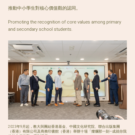
推動中小學生對核心價值觀的認同。
Promoting the recognition of core values among primary
and secondary school students.
2023年9月起，教大與團結香港基金、中國文化研究院、聯合出版集團
（香港）有限公司及商務印書館（香港）舉辦十場「燦爛那一刻—成就你我